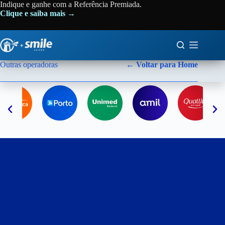
Indique e ganhe com a Referência Premiada.
Clique e saiba mais →
Outras operadoras
← Voltar para Home