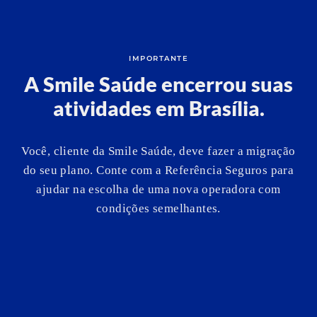
IMPORTANTE
A Smile Saúde encerrou suas
atividades em Brasília.
Você, cliente da Smile Saúde, deve fazer a migração
do seu plano. Conte com a Referência Seguros para
ajudar na escolha de uma nova operadora com
condições semelhantes.